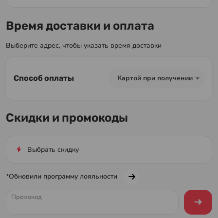
Время доставки и оплата
Выберите адрес, чтобы указать время доставки
Способ оплаты
Картой при получении
Скидки и промокоды
Выбрать скидку
*Обновили программу лояльности
Промокод