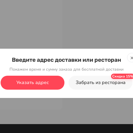
Введите адрес доставки или ресторан
Покажем время и сумму заказа для бесплатной доставки
Указать адрес
Забрать из ресторана