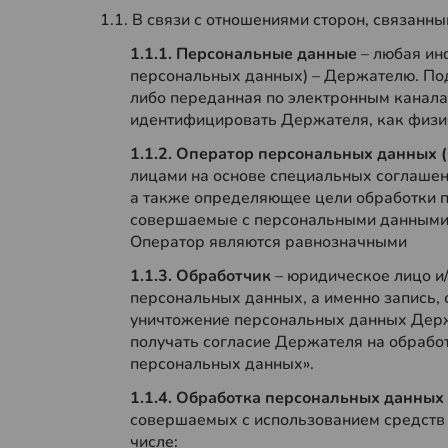
1.1. В связи с отношениями сторон, связан
1.1.1. Персональные данные
– любая ин
персональных данных) – Держателю. По
либо переданная по электронным канала
идентифицировать Держателя, как физич
1.1.2. Оператор персональных данных 
лицами на основе специальных соглашен
а также определяющее цели обработки п
совершаемые с персональными данными. 
Оператор являются равнозначными
1.1.3. Обработчик
– юридическое лицо 
персональных данных, а именно запись, 
уничтожение персональных данных Держа
получать согласие Держателя на обработ
персональных данных».
1.1.4. Обработка персональных данных
совершаемых с использованием средств 
числе: