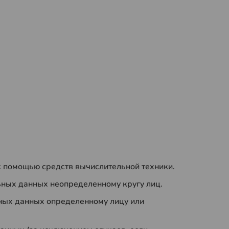
с помощью средств вычислительной техники.
ьных данных неопределенному кругу лиц.
ьных данных определенному лицу или