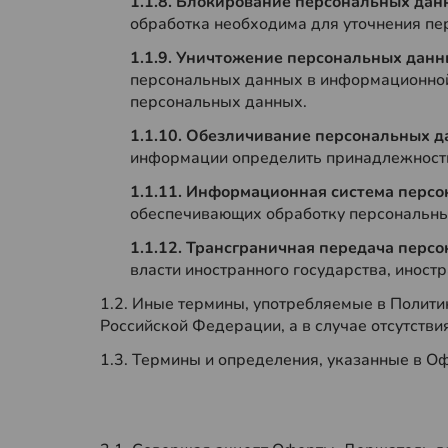
1.1.8. Блокирование персональных да
обработка необходима для уточнения пе
1.1.9. Уничтожение персональных дан
персональных данных в информационной 
персональных данных.
1.1.10. Обезличивание персональных 
информации определить принадлежность
1.1.11. Информационная система перс
обеспечивающих обработку персональных
1.1.12. Трансграничная передача пер
власти иностранного государства, иност
1.2. Иные термины, употребляемые в Политик
Российской Федерации, а в случае отсутстви
1.3. Термины и определения, указанные в О