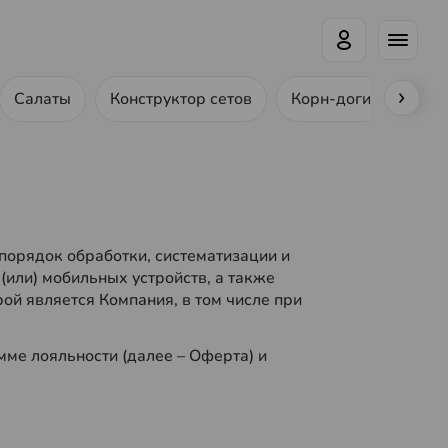
Салаты
Конструктор сетов
Корн-доги
Ролл
порядок обработки, систематизации и
или) мобильных устройств, а также
ой является Компания, в том числе при
ме лояльности (далее – Оферта) и