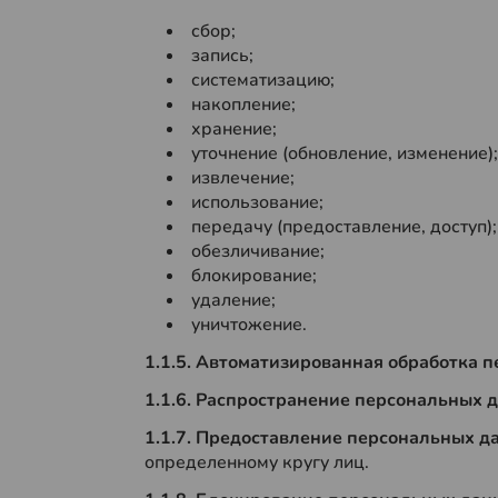
сбор;
запись;
систематизацию;
накопление;
хранение;
уточнение (обновление, изменение);
извлечение;
использование;
передачу (предоставление, доступ);
обезличивание;
блокирование;
удаление;
уничтожение.
1.1.5. Автоматизированная обработка
1.1.6. Распространение персональных
1.1.7. Предоставление персональных 
определенному кругу лиц.