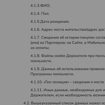
4.1.3.ФИО;
4.1.4. Пол;
4.1.5.Дата рождения;
4.1.6. Адрес места жительства/адрес дос
4.1.7. Сведения об истории покупок сог
(или) ее Партнеров; на Сайте, в Мобиль
их оплаты;
4.1.8. Файлы cookie Держателя при пос
лояльности.
4.1.9. Данные об использовании привил
Программы лояльности.
4.1.10. «Гео-позиция» – сведения о мес
4.1.11. Иные данные, необходимые для 
Держателем, если необходимость возникл
4.2. Вышеуказанный список данных может и