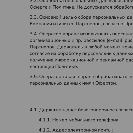
3.2. Обработка персональных данных огран
Оферте и Политике. Не допускается обработ
3.3. Основной целью сбора персональных д
Компании и (или) ее Партнеров, согласно Пр
3.4. Оператор вправе использовать персон
организационных и пр. рассылок (e-mail, pus
Партнеров. Держатель в любой момент может
согласие на обработку персональных данных с
получение информационной и рекламной рас
настоящей Политике.
3.5. Оператор также вправе обрабатывать п
персональных данных и/или Офертой.
4.1. Держатель дает безоговорочное соглас
4.1.1. Номер мобильного телефона;
4.1.2. Адрес электронной почты;